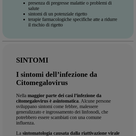
presenza di pregresse malattie o problemi di
salute
sintomi di un potenziale rigetto
terapie farmacologiche specifiche atte a ridurre
il rischio di rigetto
SINTOMI
I sintomi dell’infezione da
Citomegalovirus
Nella
maggior parte dei casi l’infezione da
citomegalovirus è asintomatica
. Alcune persone
sviluppano sintomi come febbre, malessere
generalizzato e ingrossamento dei linfonodi, che
potrebbero essere scambiati con una comune
influenza.
La
sintomatologia causata dalla riattivazione virale