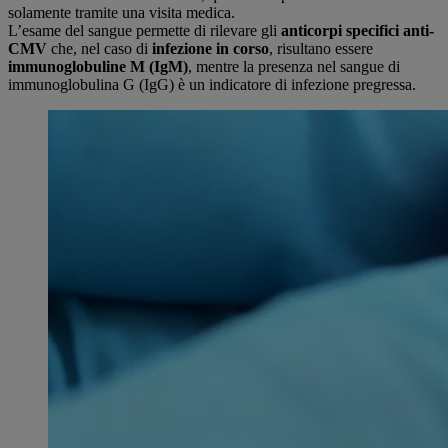
solamente tramite una visita medica.
L’esame del sangue permette di rilevare gli
anticorpi specifici anti-
CMV
che, nel caso di
infezione in corso
, risultano essere
immunoglobuline M (IgM)
, mentre la presenza nel sangue di
immunoglobulina G (IgG) è un indicatore di infezione pregressa.