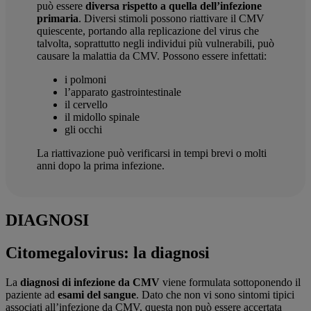
può essere
diversa rispetto a quella dell’infezione
primaria
. Diversi stimoli possono riattivare il CMV
quiescente, portando alla replicazione del virus che
talvolta, soprattutto negli individui più vulnerabili, può
causare la malattia da CMV. Possono essere infettati:
i polmoni
l’apparato gastrointestinale
il cervello
il midollo spinale
gli occhi
La riattivazione può verificarsi in tempi brevi o molti
anni dopo la prima infezione.
DIAGNOSI
Citomegalovirus: la diagnosi
La
diagnosi di infezione da CMV
viene formulata sottoponendo il
paziente ad
esami del sangue
. Dato che non vi sono sintomi tipici
associati all’infezione da CMV, questa non può essere accertata