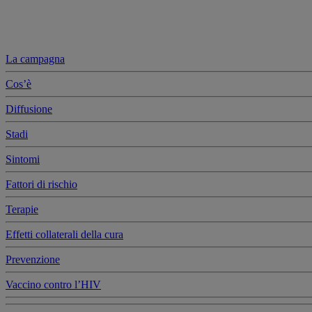
La campagna
Cos’è
Diffusione
Stadi
Sintomi
Fattori di rischio
Terapie
Effetti collaterali della cura
Prevenzione
Vaccino contro l’HIV