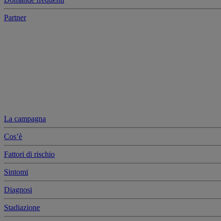
Partner
La campagna
Cos’è
Fattori di rischio
Sintomi
Diagnosi
Stadiazione