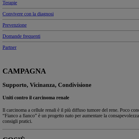
Terapie
Convivere con la diagnosi
Prevenzione
Domande frequenti
Partner
CAMPAGNA
Supporto, Vicinanza, Condivisione
Uniti contro il carcinoma renale
Il carcinoma a cellule renali è il più diffuso tumore del rene. Poco con
“Fianco a fianco” è un progetto nato per aumentare la consapevolezza s
consigli pratici.