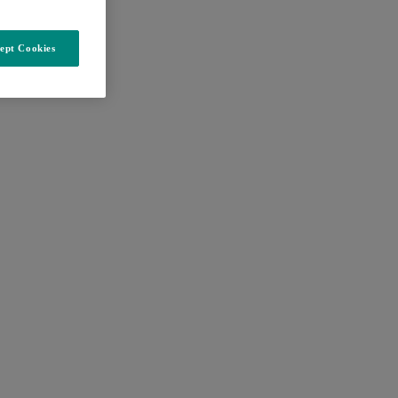
ept Cookies