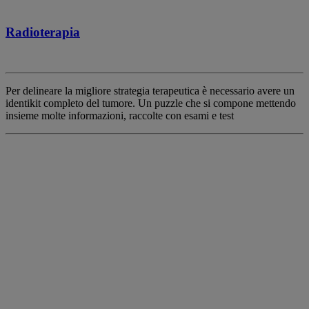
Radioterapia
Per delineare la migliore strategia terapeutica è necessario avere un
identikit completo del tumore. Un puzzle che si compone mettendo
insieme molte informazioni, raccolte con esami e test