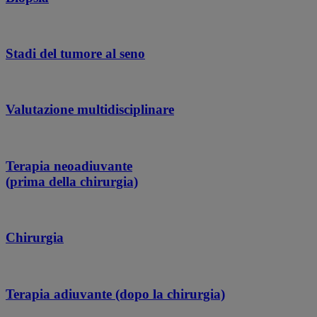
Stadi del tumore al seno
Valutazione multidisciplinare
Terapia neoadiuvante
(prima della chirurgia)
Chirurgia
Terapia adiuvante (dopo la chirurgia)