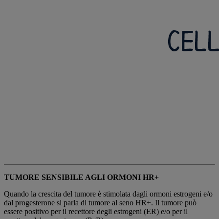
TUMORE SENSIBILE AGLI ORMONI
HR+
Quando la crescita del tumore è stimolata dagli ormoni estrogeni e/o
dal progesterone si parla di tumore al seno HR+. Il tumore può
essere positivo per il recettore degli estrogeni (ER) e/o per il