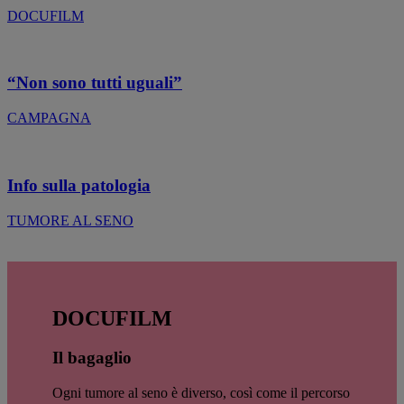
DOCUFILM
“Non sono tutti uguali”
CAMPAGNA
Info sulla patologia
TUMORE AL SENO
DOCUFILM
Il bagaglio
Ogni tumore al seno è diverso, così come il percorso