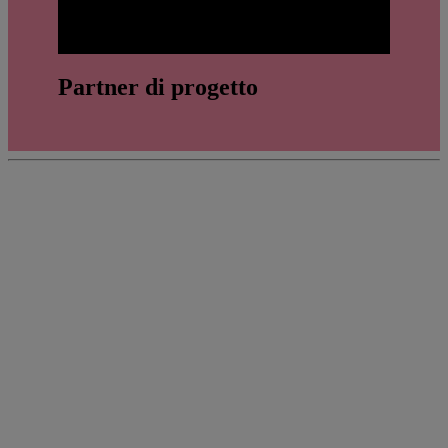
Play
Partner di progetto
Video