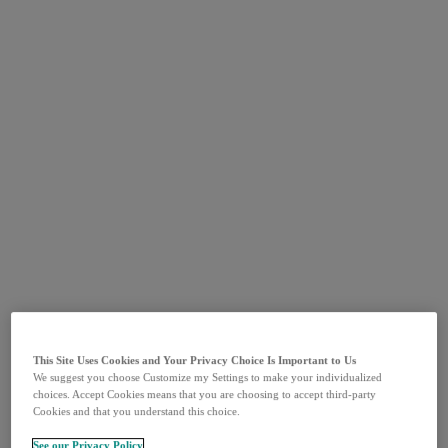
This Site Uses Cookies and Your Privacy Choice Is Important to Us
We suggest you choose Customize my Settings to make your individualized
choices. Accept Cookies means that you are choosing to accept third-party
Cookies and that you understand this choice.
See our Privacy Policy