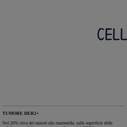
TUMORE HER2+
Nel 20% circa dei tumori alla mammella, sulla superficie delle