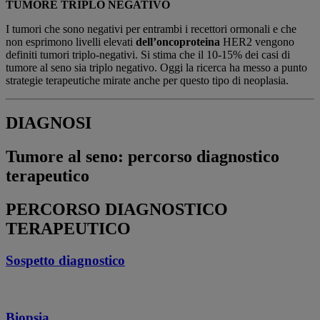
TUMORE TRIPLO NEGATIVO
I tumori che sono negativi per entrambi i recettori ormonali e che
non esprimono livelli elevati
dell’oncoproteina
HER2 vengono
definiti tumori triplo-negativi. Si stima che il 10-15% dei casi di
tumore al seno sia triplo negativo. Oggi la ricerca ha messo a punto
strategie terapeutiche mirate anche per questo tipo di neoplasia.
DIAGNOSI
Tumore al seno: percorso diagnostico
terapeutico
PERCORSO DIAGNOSTICO
TERAPEUTICO
Sospetto diagnostico
Biopsia