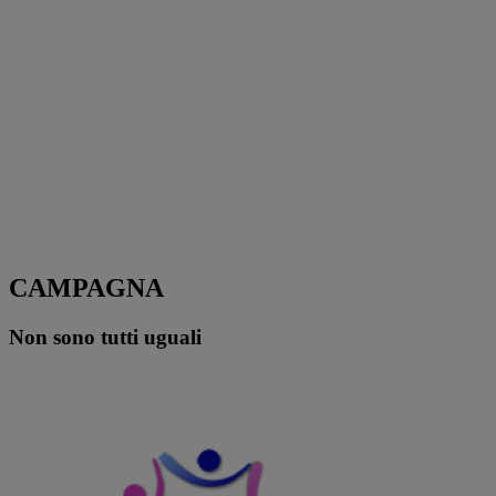
CAMPAGNA
Non sono tutti uguali